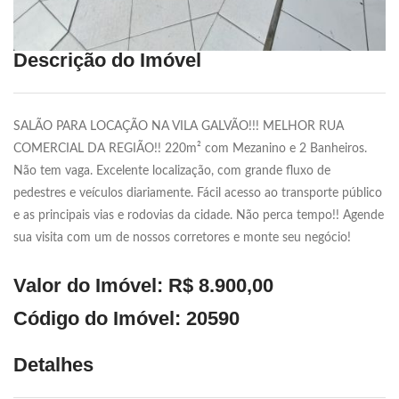
Descrição do Imóvel
SALÃO PARA LOCAÇÃO NA VILA GALVÃO!!! MELHOR RUA
COMERCIAL DA REGIÃO!! 220m² com Mezanino e 2 Banheiros.
Não tem vaga. Excelente localização, com grande fluxo de
pedestres e veículos diariamente. Fácil acesso ao transporte público
e as principais vias e rodovias da cidade. Não perca tempo!! Agende
sua visita com um de nossos corretores e monte seu negócio!
Valor do Imóvel: R$ 8.900,00
Código do Imóvel: 20590
Detalhes