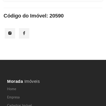
Código do Imóvel: 20590
Morada
Imóveis
Home
Empresa
Cadastrar Imóvel